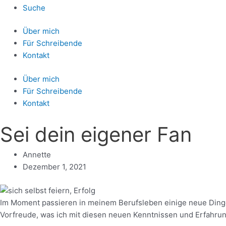
Suche
Über mich
Für Schreibende
Kontakt
Über mich
Für Schreibende
Kontakt
Sei dein eigener Fan
Annette
Dezember 1, 2021
Im Moment passieren in meinem Berufsleben einige neue Dinge:
Vorfreude, was ich mit diesen neuen Kenntnissen und Erfahru