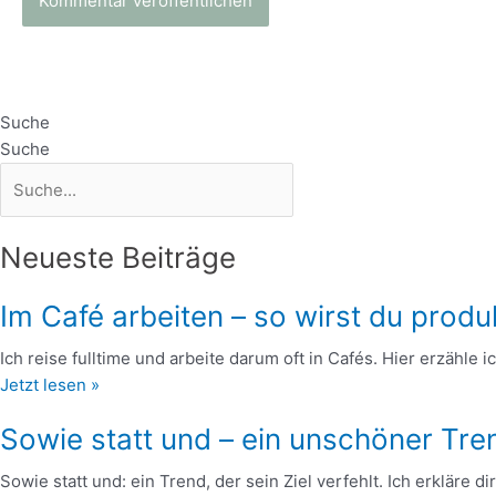
Suche
Suche
Neueste Beiträge
Im Café arbeiten – so wirst du produ
Ich reise fulltime und arbeite darum oft in Cafés. Hier erzähle 
Jetzt lesen »
Sowie statt und – ein unschöner Tre
Sowie statt und: ein Trend, der sein Ziel verfehlt. Ich erkläre 