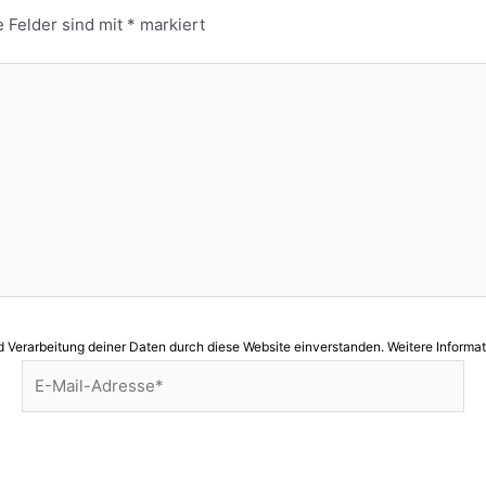
e Felder sind mit
*
markiert
d Verarbeitung deiner Daten durch diese Website einverstanden. Weitere Informat
E-
Mail-
Adresse*